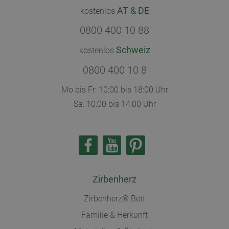
AT & DE
kostenlos
0800 400 10 88
Schweiz
kostenlos
0800 400 10 8
Mo bis Fr: 10:00 bis 18:00 Uhr
Sa: 10:00 bis 14:00 Uhr
Zirbenherz
Zirbenherz® Bett
Familie & Herkunft