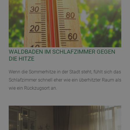
WALDBADEN IM SCHLAFZIMMER GEGEN
DIE HITZE
Wenn die Sommerhitze in der Stadt steht, fühlt sich das
Schlafzimmer schnell eher wie ein überhitzter Raum als
wie ein Rückzugsort an.