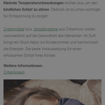
Kleinste Temperaturschwankungen
reichen aus, um den
kindlichen Schlaf zu stören
. Deshalb ist es umso wichtiger,
für Entspannung zu sorgen.
Zirbenmöbel
bzw.
Schlafsysteme
aus Zirbenholz wirken
nachweislich auf die Gesundheit des Menschen. Ihr Duft
bringt ein Stück Natur ins Kinderzimmer und harmonisiert
die Energien. Die beste Voraussetzung für einen
erholsamen Schlaf Ihres Kindes.
Weitere Informationen:
Zirbenkissen