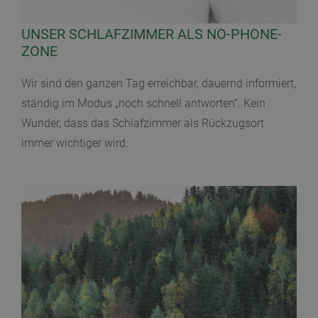
UNSER SCHLAFZIMMER ALS NO-PHONE-
ZONE
Wir sind den ganzen Tag erreichbar, dauernd informiert,
ständig im Modus „noch schnell antworten“. Kein
Wunder, dass das Schlafzimmer als Rückzugsort
immer wichtiger wird.