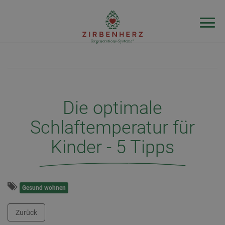
Die optimale
Schlaftemperatur für
Kinder - 5 Tipps
Gesund wohnen
Zurück