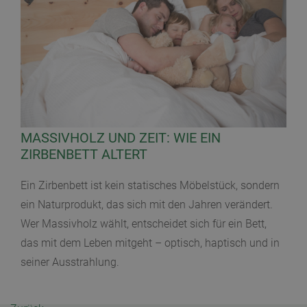
MASSIVHOLZ UND ZEIT: WIE EIN
ZIRBENBETT ALTERT
Ein Zirbenbett ist kein statisches Möbelstück, sondern
ein Naturprodukt, das sich mit den Jahren verändert.
Wer Massivholz wählt, entscheidet sich für ein Bett,
das mit dem Leben mitgeht – optisch, haptisch und in
seiner Ausstrahlung.