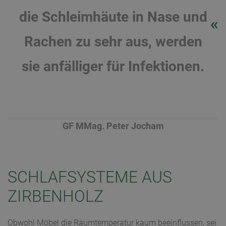
die Schleimhäute in Nase und
Rachen zu sehr aus, werden
sie anfälliger für Infektionen.
GF MMag. Peter Jocham
SCHLAFSYSTEME AUS
ZIRBENHOLZ
Obwohl Möbel die Raumtemperatur kaum beeinflussen, sei