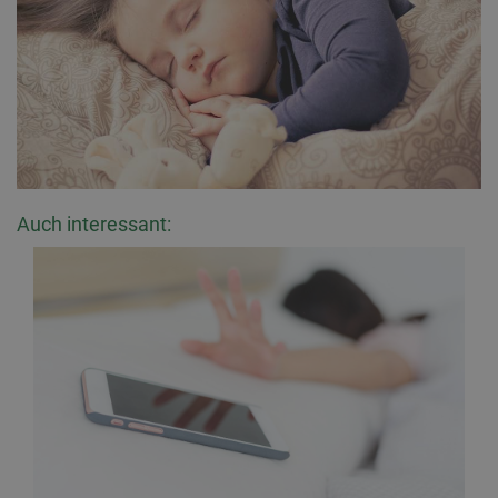
Auch interessant: