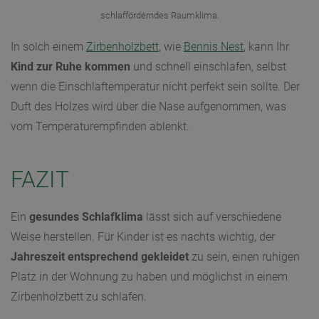
schlafförderndes Raumklima.
In solch einem
Zirbenholzbett
, wie
Bennis Nest
, kann Ihr
Kind zur Ruhe kommen
und schnell einschlafen, selbst
wenn die Einschlaftemperatur nicht perfekt sein sollte. Der
Duft des Holzes wird über die Nase aufgenommen, was
vom Temperaturempfinden ablenkt.
FAZIT
Ein
gesundes Schlafklima
lässt sich auf verschiedene
Weise herstellen. Für Kinder ist es nachts wichtig, der
Jahreszeit entsprechend gekleidet
zu sein, einen ruhigen
Platz in der Wohnung zu haben und möglichst in einem
Zirbenholzbett zu schlafen.