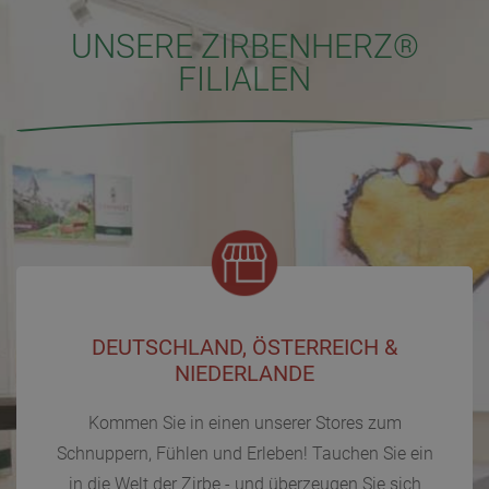
UNSERE ZIRBENHERZ®
FILIALEN
DEUTSCHLAND, ÖSTERREICH &
NIEDERLANDE
Kommen Sie in einen unserer Stores zum
Schnuppern, Fühlen und Erleben! Tauchen Sie ein
in die Welt der Zirbe - und überzeugen Sie sich