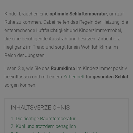
Kinder brauchen eine
optimale Schlaftemperatur
, um zur
Ruhe zu kommen. Dabei helfen das Regeln der Heizung, die
entsprechende Luftfeuchtigkeit und Kinderzimmermöbel,
die eine beruhigende Ausstrahlung besitzen. Zirbenholz
liegt ganz im Trend und sorgt für ein Wohlfühlklima im
Reich der Jüngsten.
Lesen Sie, wie Sie das
Raumklima
im Kinderzimmer positiv
beeinflussen und mit einem
Zirbenbett
für
gesunden Schlaf
sorgen können.
INHALTSVERZEICHNIS
1. Die richtige Raumtemperatur
2. Kühl und trotzdem behaglich