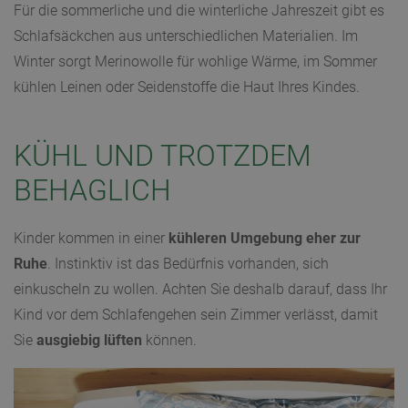
Für die sommerliche und die winterliche Jahreszeit gibt es
Schlafsäckchen aus unterschiedlichen Materialien. Im
Winter sorgt Merinowolle für wohlige Wärme, im Sommer
kühlen Leinen oder Seidenstoffe die Haut Ihres Kindes.
KÜHL UND TROTZDEM
BEHAGLICH
Kinder kommen in einer
kühleren Umgebung eher zur
Ruhe
. Instinktiv ist das Bedürfnis vorhanden, sich
einkuscheln zu wollen. Achten Sie deshalb darauf, dass Ihr
Kind vor dem Schlafengehen sein Zimmer verlässt, damit
Sie
ausgiebig lüften
können.