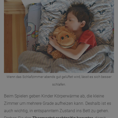
Wenn das Schlafzimmer abends gut gelüftet wird, lässt es sich besser
schlafen.
Beim Spielen geben Kinder Körperwärme ab, die kleine
Zimmer um mehrere Grade aufheizen kann. Deshalb ist es
auch wichtig, in entspanntem Zustand ins Bett zu gehen.