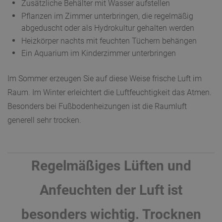
Zusätzliche Behälter mit Wasser aufstellen
Pflanzen im Zimmer unterbringen, die regelmäßig
abgeduscht oder als Hydrokultur gehalten werden
Heizkörper nachts mit feuchten Tüchern behängen
Ein Aquarium im Kinderzimmer unterbringen
Im Sommer erzeugen Sie auf diese Weise frische Luft im
Raum. Im Winter erleichtert die Luftfeuchtigkeit das Atmen.
Besonders bei Fußbodenheizungen ist die Raumluft
generell sehr trocken.
Regelmäßiges Lüften und
Anfeuchten der Luft ist
besonders wichtig. Trocknen