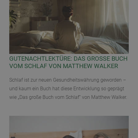
GUTENACHTLEKTÜRE: DAS GROSSE BUCH V
OM SCHLAF VON MATTHEW WALKER
Schlaf ist zur neuen Gesundheitswährung geworden –
und kaum ein Buch hat diese Entwicklung so geprägt
wie „Das große Buch vom Schlaf“ von Matthew Walker.