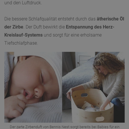
und den Luftdruck.
Die bessere Schlafqualität entsteht durch das
ätherische Öl
der Zirbe
. Der Duft bewirkt die
Entspannung des Herz-
Kreislauf-Systems
und sorgt für eine erholsame
Tiefschlafphase.
Der zarte Zirbenduft von Bennis Nest sorgt bereits bei Babies für ein