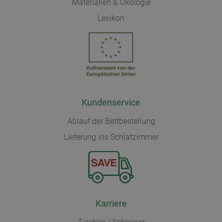
Materialien & Ökologie
Lexikon
Kundenservice
Ablauf der Bettbestellung
Lieferung ins Schlafzimmer
Karriere