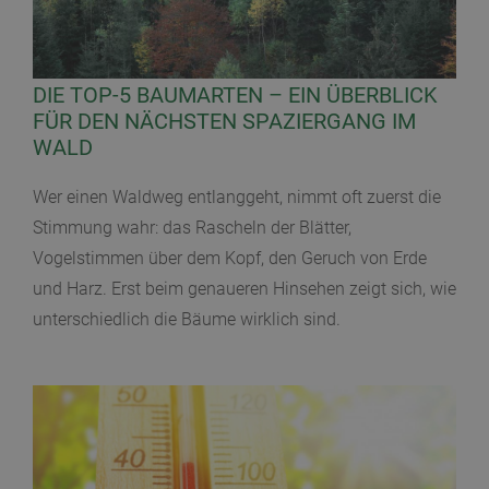
DIE TOP-5 BAUMARTEN – EIN ÜBERBLICK
FÜR DEN NÄCHSTEN SPAZIERGANG IM
WALD
Wer einen Waldweg entlanggeht, nimmt oft zuerst die
Stimmung wahr: das Rascheln der Blätter,
Vogelstimmen über dem Kopf, den Geruch von Erde
und Harz. Erst beim genaueren Hinsehen zeigt sich, wie
unterschiedlich die Bäume wirklich sind.