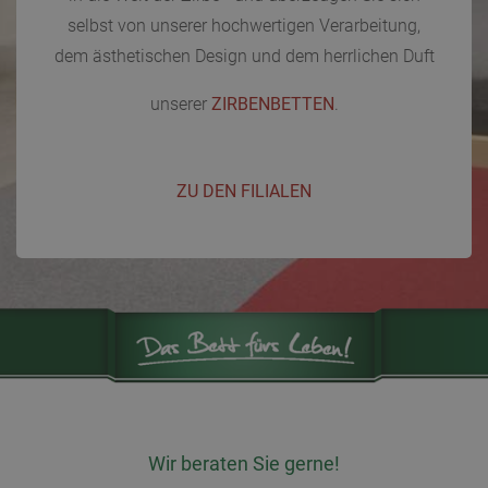
selbst von unserer hochwertigen Verarbeitung,
dem ästhetischen Design und dem herrlichen Duft
unserer
ZIRBENBETTEN
.
ZU DEN FILIALEN
Wir beraten Sie gerne!