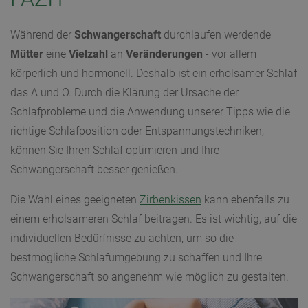
Während der
Schwangerschaft
durchlaufen werdende
Mütter
eine
Vielzahl
an
Veränderungen
- vor allem
körperlich und hormonell. Deshalb ist ein erholsamer Schlaf
das A und O. Durch die Klärung der Ursache der
Schlafprobleme und die Anwendung unserer Tipps wie die
richtige Schlafposition oder Entspannungstechniken,
können Sie Ihren Schlaf optimieren und Ihre
Schwangerschaft besser genießen.
Die Wahl eines geeigneten
Zirbenkissen
kann ebenfalls zu
einem erholsameren Schlaf beitragen. Es ist wichtig, auf die
individuellen Bedürfnisse zu achten, um so die
bestmögliche Schlafumgebung zu schaffen und Ihre
Schwangerschaft so angenehm wie möglich zu gestalten.