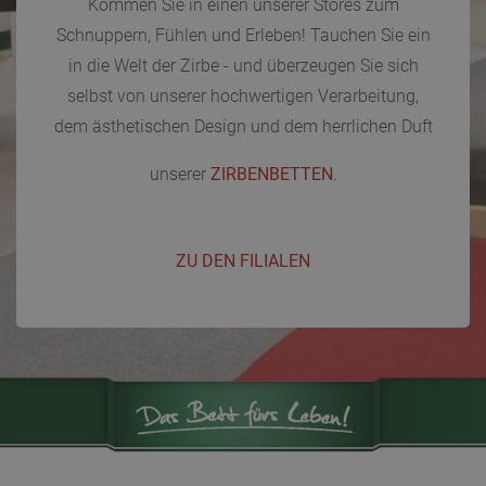
Kommen Sie in einen unserer Stores zum
Schnuppern, Fühlen und Erleben! Tauchen Sie ein
in die Welt der Zirbe - und überzeugen Sie sich
selbst von unserer hochwertigen Verarbeitung,
dem ästhetischen Design und dem herrlichen Duft
unserer
ZIRBENBETTEN
.
ZU DEN FILIALEN