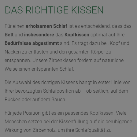
DAS RICHTIGE KISSEN
Für einen
erholsamen
Schlaf
ist es entscheidend, dass das
Bett
und
insbesondere
das
Kopfkissen
optimal auf Ihre
Bedürfnisse
abgestimmt
sind. Es trägt dazu bei, Kopf und
Nacken zu entlasten und den gesamten Körper zu
entspannen. Unsere Zirbenkissen fördern auf natürliche
Weise einen entspannten Schlaf.
Die Auswahl des richtigen Kissens hängt in erster Linie von
Ihrer bevorzugten Schlafposition ab – ob seitlich, auf dem
Rücken oder auf dem Bauch.
Für jede Position gibt es ein passendes Kopfkissen. Viele
Menschen setzen bei der Kissenfüllung auf die beruhigende
Wirkung von Zirbenholz, um ihre Schlafqualität zu