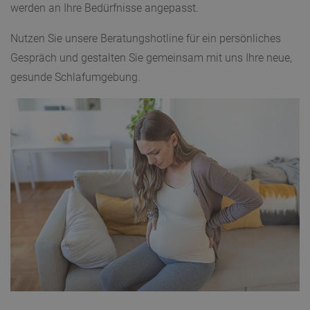
werden an Ihre Bedürfnisse angepasst.
Nutzen Sie unsere Beratungshotline für ein persönliches
Gespräch und gestalten Sie gemeinsam mit uns Ihre neue,
gesunde Schlafumgebung.