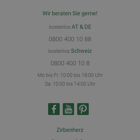
Wir beraten Sie gerne!
AT & DE
kostenlos
0800 400 10 88
Schweiz
kostenlos
0800 400 10 8
Mo bis Fr: 10:00 bis 18:00 Uhr
Sa: 10:00 bis 14:00 Uhr
Zirbenherz