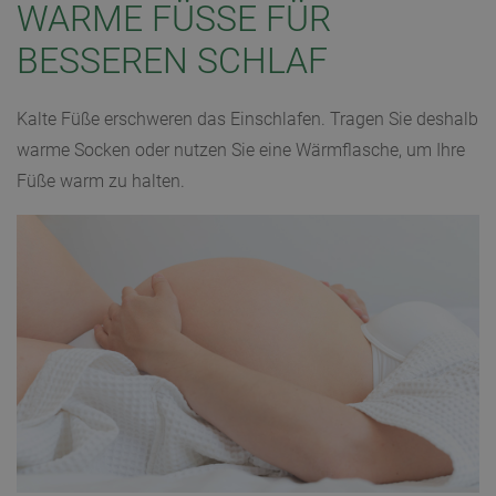
WARME FÜSSE FÜR B
ESSEREN SCHLAF
Kalte Füße erschweren das Einschlafen. Tragen Sie deshalb
warme Socken oder nutzen Sie eine Wärmflasche, um Ihre
Füße warm zu halten.