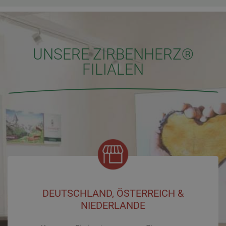
UNSERE ZIRBENHERZ®
FILIALEN
DEUTSCHLAND, ÖSTERREICH &
NIEDERLANDE