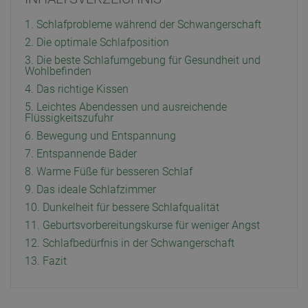
1. Schlafprobleme während der Schwangerschaft
2. Die optimale Schlafposition
3. Die beste Schlafumgebung für Gesundheit und
Wohlbefinden
4. Das richtige Kissen
5. Leichtes Abendessen und ausreichende
Flüssigkeitszufuhr
6. Bewegung und Entspannung
7. Entspannende Bäder
8. Warme Füße für besseren Schlaf
9. Das ideale Schlafzimmer
10. Dunkelheit für bessere Schlafqualität
11. Geburtsvorbereitungskurse für weniger Angst
12. Schlafbedürfnis in der Schwangerschaft
13. Fazit