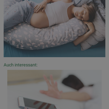
Auch interessant: