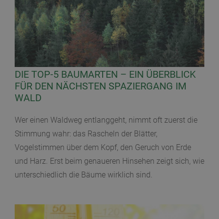
DIE TOP-5 BAUMARTEN – EIN ÜBERBLICK
FÜR DEN NÄCHSTEN SPAZIERGANG IM
WALD
Wer einen Waldweg entlanggeht, nimmt oft zuerst die
Stimmung wahr: das Rascheln der Blätter,
Vogelstimmen über dem Kopf, den Geruch von Erde
und Harz. Erst beim genaueren Hinsehen zeigt sich, wie
unterschiedlich die Bäume wirklich sind.