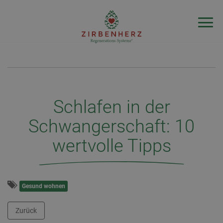
Schlafen in der
Schwangerschaft: 10
wertvolle Tipps
Gesund wohnen
Zurück