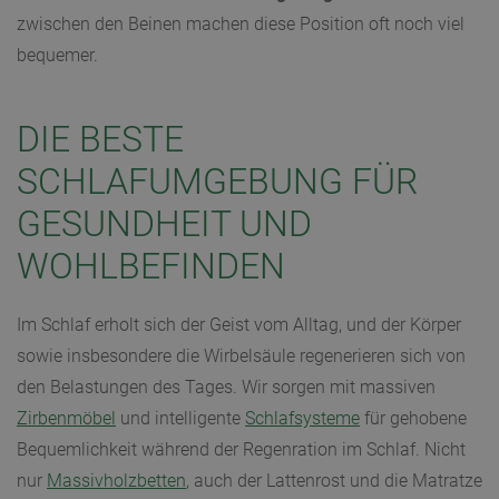
zwischen den Beinen machen diese Position oft noch viel
bequemer.
DIE BESTE
SCHLAFUMGEBUNG FÜR
GESUNDHEIT UND
WOHLBEFINDEN
Im Schlaf erholt sich der Geist vom Alltag, und der Körper
sowie insbesondere die Wirbelsäule regenerieren sich von
den Belastungen des Tages. Wir sorgen mit massiven
Zirbenmöbel
und intelligente
Schlafsysteme
für gehobene
Bequemlichkeit während der Regenration im Schlaf. Nicht
nur
Massivholzbetten
, auch der Lattenrost und die Matratze