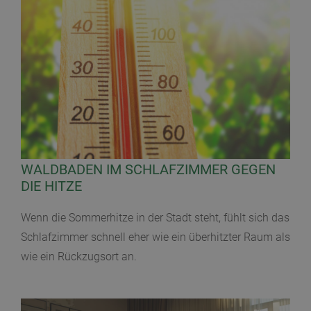
WALDBADEN IM SCHLAFZIMMER GEGEN
DIE HITZE
Wenn die Sommerhitze in der Stadt steht, fühlt sich das
Schlafzimmer schnell eher wie ein überhitzter Raum als
wie ein Rückzugsort an.