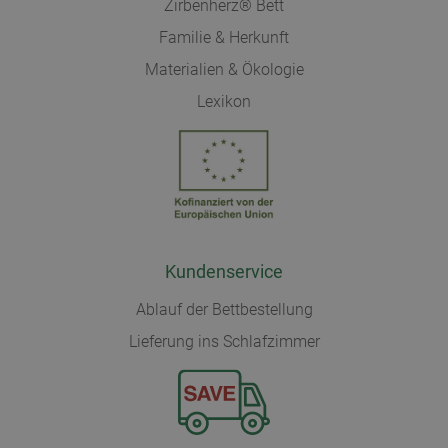
Zirbenherz® Bett
Familie & Herkunft
Materialien & Ökologie
Lexikon
Kundenservice
Ablauf der Bettbestellung
Lieferung ins Schlafzimmer