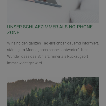
UNSER SCHLAFZIMMER ALS NO-PHONE-
ZONE
Wir sind den ganzen Tag erreichbar, dauernd informiert,
ständig im Modus „noch schnell antworten“. Kein
Wunder, dass das Schlafzimmer als Rückzugsort
immer wichtiger wird.