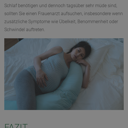
Schlaf benötigen und dennoch tagsüber sehr müde sind,
sollten Sie einen Frauenarzt aufsuchen, insbesondere wenn
zusätzliche Symptome wie Übelkeit, Benommenheit oder
Schwindel auftreten.
FAZIT