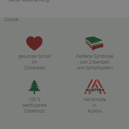
Zurück
gesunder Schlaf
Perfekte Symbiose
im
von Zirbenbett
Zirbenbett
und Schlafsystem
100 %
Handmade
zertifiziertes
in
Zirbenholz
Austria
.