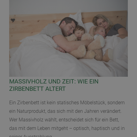
MASSIVHOLZ UND ZEIT: WIE EIN
ZIRBENBETT ALTERT
Ein Zirbenbett ist kein statisches Möbelstück, sondern
ein Naturprodukt, das sich mit den Jahren verändert.
Wer Massivholz wählt, entscheidet sich für ein Bett,
das mit dem Leben mitgeht – optisch, haptisch und in
seiner Ausstrahlung.