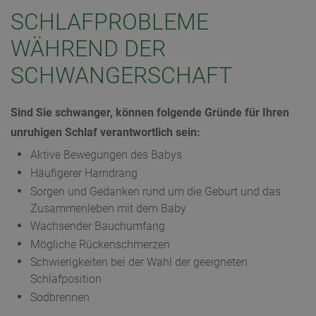
SCHLAFPROBLEME
WÄHREND DER
SCHWANGERSCHAFT
Sind Sie schwanger, können folgende Gründe für Ihren
unruhigen Schlaf verantwortlich sein:
Aktive Bewegungen des Babys
Häufigerer Harndrang
Sorgen und Gedanken rund um die Geburt und das
Zusammenleben mit dem Baby
Wachsender Bauchumfang
Mögliche Rückenschmerzen
Schwierigkeiten bei der Wahl der geeigneten
Schlafposition
Sodbrennen