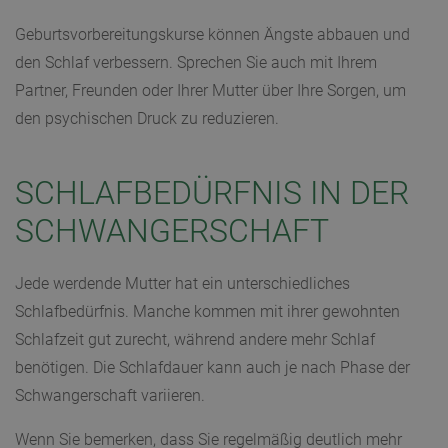
Geburtsvorbereitungskurse können Ängste abbauen und
den Schlaf verbessern. Sprechen Sie auch mit Ihrem
Partner, Freunden oder Ihrer Mutter über Ihre Sorgen, um
den psychischen Druck zu reduzieren.
SCHLAFBEDÜRFNIS IN DER
SCHWANGERSCHAFT
Jede werdende Mutter hat ein unterschiedliches
Schlafbedürfnis. Manche kommen mit ihrer gewohnten
Schlafzeit gut zurecht, während andere mehr Schlaf
benötigen. Die Schlafdauer kann auch je nach Phase der
Schwangerschaft variieren.
Wenn Sie bemerken, dass Sie regelmäßig deutlich mehr