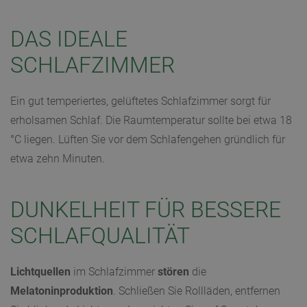
DAS IDEALE
SCHLAFZIMMER
Ein gut temperiertes, gelüftetes Schlafzimmer sorgt für
erholsamen Schlaf. Die Raumtemperatur sollte bei etwa 18
°C liegen. Lüften Sie vor dem Schlafengehen gründlich für
etwa zehn Minuten.
DUNKELHEIT FÜR BESSERE
SCHLAFQUALITÄT
Lichtquellen
im Schlafzimmer
stören
die
Melatoninproduktion
. Schließen Sie Rollläden, entfernen