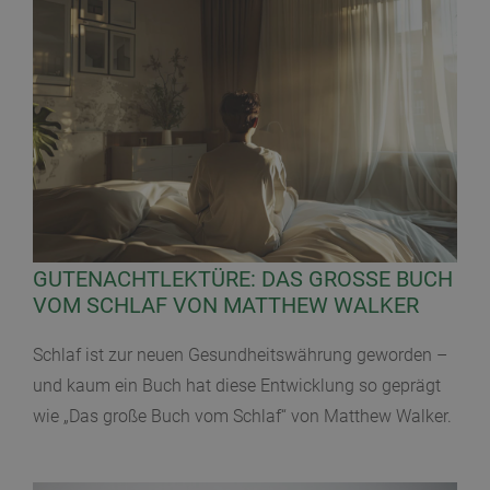
GUTENACHTLEKTÜRE: DAS GROSSE BUCH V
OM SCHLAF VON MATTHEW WALKER
Schlaf ist zur neuen Gesundheitswährung geworden –
und kaum ein Buch hat diese Entwicklung so geprägt
wie „Das große Buch vom Schlaf“ von Matthew Walker.