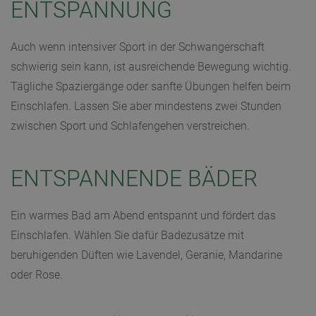
ENTSPANNUNG
Auch wenn intensiver Sport in der Schwangerschaft
schwierig sein kann, ist ausreichende Bewegung wichtig.
Tägliche Spaziergänge oder sanfte Übungen helfen beim
Einschlafen. Lassen Sie aber mindestens zwei Stunden
zwischen Sport und Schlafengehen verstreichen.
ENTSPANNENDE BÄDER
Ein warmes Bad am Abend entspannt und fördert das
Einschlafen. Wählen Sie dafür Badezusätze mit
beruhigenden Düften wie Lavendel, Geranie, Mandarine
oder Rose.