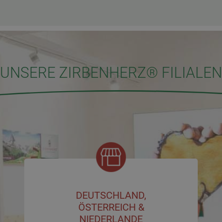
UNSERE ZIRBENHERZ® FILIALEN
DEUTSCHLAND,
ÖSTERREICH &
NIEDERLANDE