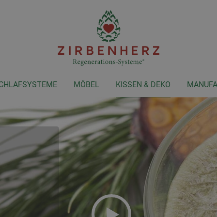
CHLAFSYSTEME
MÖBEL
KISSEN & DEKO
MANUFA