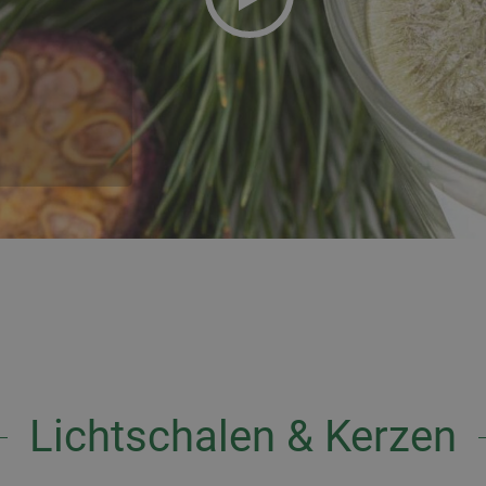
Lichtschalen & Kerzen