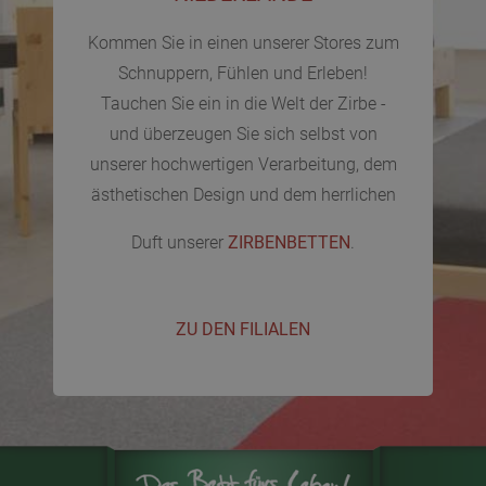
Kommen Sie in einen unserer Stores zum
Schnuppern, Fühlen und Erleben!
Tauchen Sie ein in die Welt der Zirbe -
und überzeugen Sie sich selbst von
unserer hochwertigen Verarbeitung, dem
ästhetischen Design und dem herrlichen
Duft unserer
ZIRBENBETTEN
.
ZU DEN FILIALEN