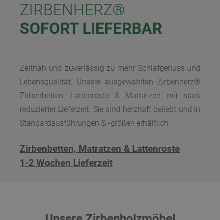
ZIRBENHERZ®
SOFORT LIEFERBAR
Zeitnah und zuverlässig zu mehr Schlafgenuss und
Lebensqualität. Unsere ausgewählten Zirbenherz®
Zirbenbetten, Lattenroste & Matratzen mit stark
reduzierter Lieferzeit. Sie sind herzhaft beliebt und in
Standardausführungen & -größen erhältlich.
Zirbenbetten, Matratzen & Lattenroste
1-2 Wochen Lieferzeit
Unsere Zirbenholzmöbel