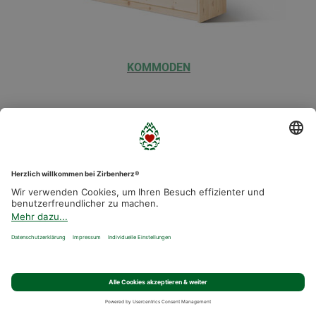
KOMMODEN