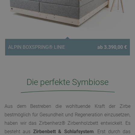
ALPIN BOXSPRING® LINIE
ab 3.390,00 €
Die perfekte Symbiose
Aus dem Bestreben die wohltuende Kraft der Zirbe
bestmöglich für Gesundheit und Regeneration einzusetzen,
haben wir das Zirbenherz® Zirbenholzbett entwickelt. Es
besteht aus
Zirbenbett & Schlafsystem
. Erst durch das