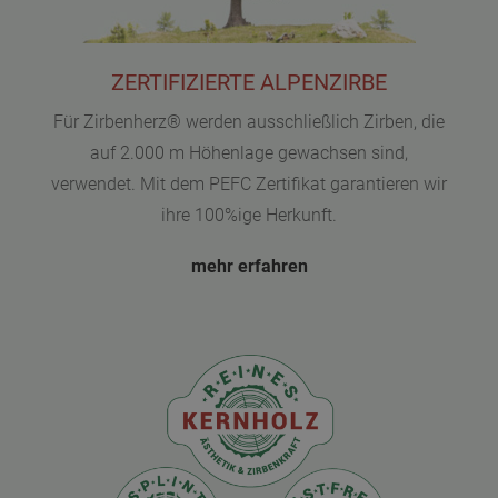
ZERTIFIZIERTE ALPENZIRBE
Für Zirbenherz® werden ausschließlich Zirben, die
auf 2.000 m Höhenlage gewachsen sind,
verwendet. Mit dem PEFC Zertifikat garantieren wir
ihre 100%ige Herkunft.
mehr erfahren