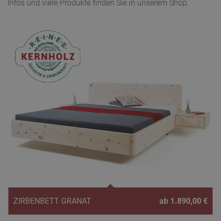
Infos und viele Produkte finden Sie in unserem Shop.
ZIRBENBETT GRANAT
ab 1.890,00 €