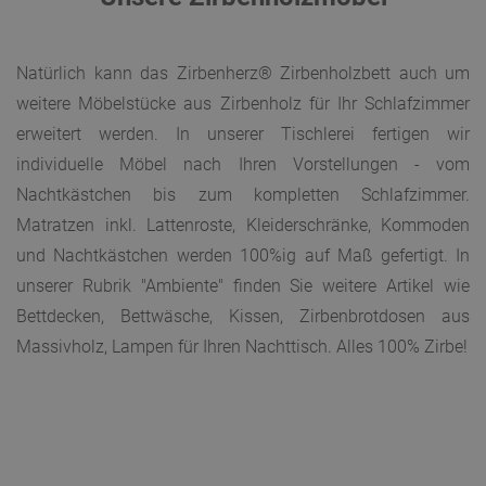
Natürlich kann das Zirbenherz® Zirbenholzbett auch um
weitere Möbelstücke aus Zirbenholz für Ihr Schlafzimmer
erweitert werden. In unserer Tischlerei fertigen wir
individuelle Möbel nach Ihren Vorstellungen - vom
Nachtkästchen bis zum kompletten Schlafzimmer.
Matratzen inkl. Lattenroste, Kleiderschränke, Kommoden
und Nachtkästchen werden 100%ig auf Maß gefertigt. In
unserer Rubrik "Ambiente" finden Sie weitere Artikel wie
Bettdecken, Bettwäsche, Kissen, Zirbenbrotdosen aus
Massivholz, Lampen für Ihren Nachttisch. Alles 100% Zirbe!