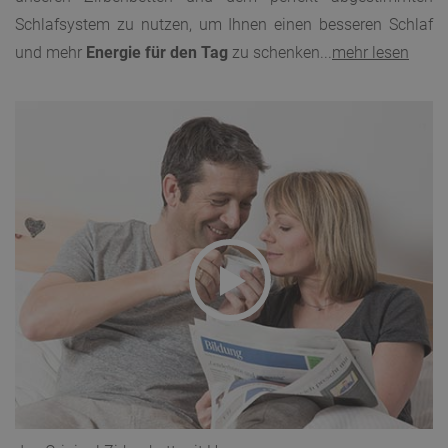
Schlafsystem zu nutzen, um Ihnen einen besseren Schlaf
und mehr
Energie für den Tag
zu schenken...
mehr lesen