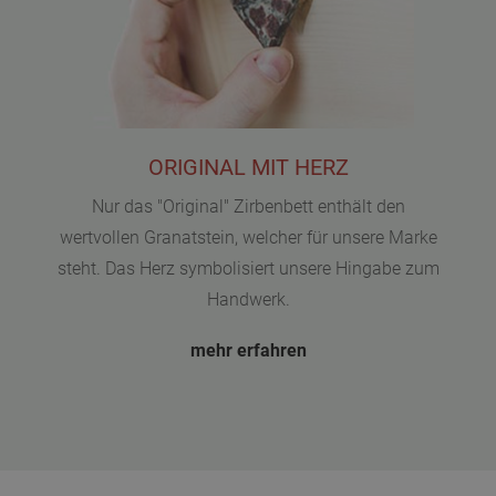
ORIGINAL MIT HERZ
Nur das "Original" Zirbenbett enthält den
wertvollen Granatstein, welcher für unsere Marke
steht. Das Herz symbolisiert unsere Hingabe zum
Handwerk.
mehr erfahren