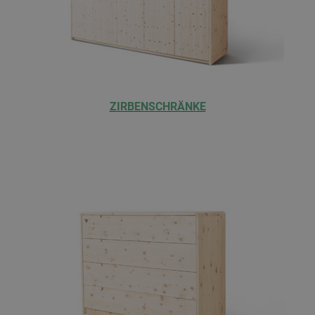
ZIRBENSCHRÄNKE