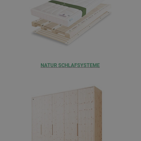
NATUR SCHLAFSYSTEME