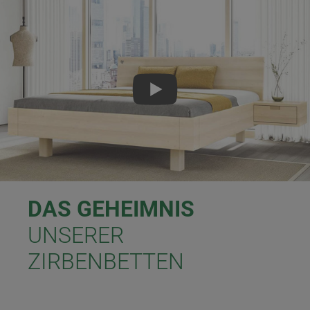
DAS GEHEIMNIS
UNSERER
ZIRBENBETTEN