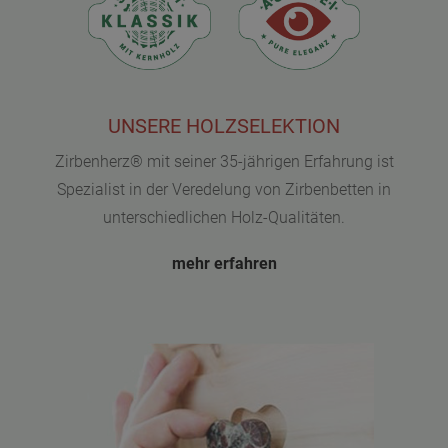
UNSERE HOLZSELEKTION
Zirbenherz® mit seiner 35-jährigen Erfahrung ist
Spezialist in der Veredelung von Zirbenbetten in
unterschiedlichen Holz-Qualitäten.
mehr erfahren