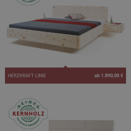
HERZKRAFT LINIE
ab 1.890,00 €