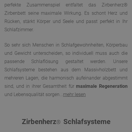
perfekte Zusammenspiel entfaltet das Zirbenherz®
Zirbenbett seine maximale Wirkung. Es schont Herz und
Rücken, stärkt Körper und Seele und passt perfekt in Ihr
Schlafzimmer.
So sehr sich Menschen in Schlafgewohnheiten, Körperbau
und Gewicht unterscheiden, so individuell muss auch die
passende Schlaflösung gestaltet werden. Unsere
Schlafsysteme bestehen aus dem Massivholzbett und
mehreren Lagen, die harmonisch aufeinander abgestimmt
sind, und in ihrer Gesamtheit für
maximale Regeneration
und Lebensqualität sorgen...
mehr lesen
Zirbenherz
Schlafsysteme
®