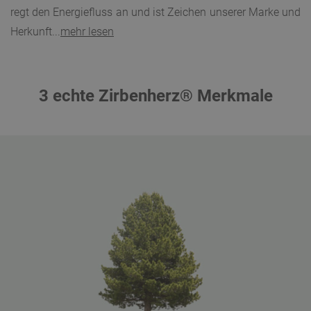
regt den Energiefluss an und ist Zeichen unserer Marke und
Herkunft...
mehr lesen
3 echte Zirbenherz® Merkmale