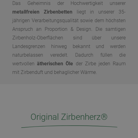
Das Geheimnis der Hochwertigkeit unserer
metallfreien Zirbenbetten
liegt in unserer 35-
jährigen Verarbeitungsqualität sowie dem höchsten
Anspruch an Proportion & Design. Die samtigen
Zirbenholz-Oberflächen sind über unsere
Landesgrenzen hinweg bekannt und werden
naturbelassen veredelt. Dadurch füllen die
wertvollen
ätherischen Öle
der Zirbe jeden Raum
mit Zirbenduft und behaglicher Wärme.
Original Zirbenherz®