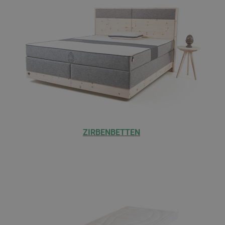
ZIRBENBETTEN