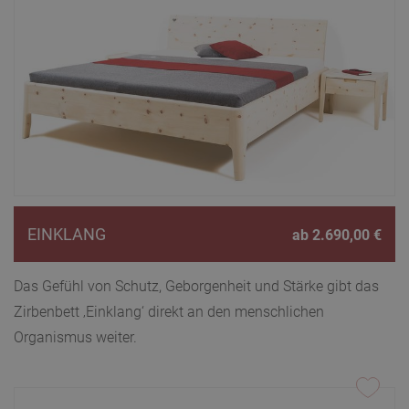
EINKLANG
ab
2.690,00
€
Das Gefühl von Schutz, Geborgenheit und Stärke gibt das
Zirbenbett ‚Einklang‘ direkt an den menschlichen
Organismus weiter.