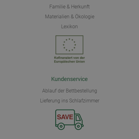
Familie & Herkunft
Materialien & Ökologie
Lexikon
Kundenservice
Ablauf der Bettbestellung
Lieferung ins Schlafzimmer