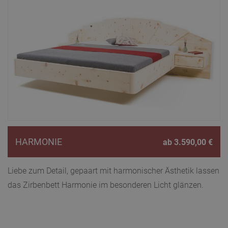
HARMONIE
ab
3.590,00
€
Liebe zum Detail, gepaart mit harmonischer Ästhetik lassen
das Zirbenbett Harmonie im besonderen Licht glänzen.