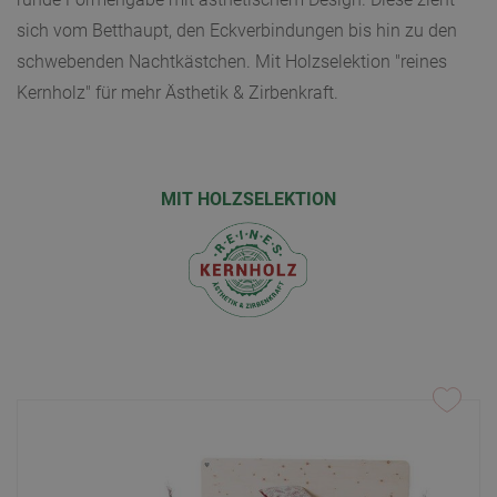
sich vom Betthaupt, den Eckverbindungen bis hin zu den
Nachricht
schwebenden Nachtkästchen. Mit Holzselektion "reines
Kernholz" für mehr Ästhetik & Zirbenkraft.
MIT HOLZSELEKTION