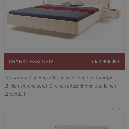
GRANAT EXKLUSIV
ab
2.990,00
€
Das wahrhaftige Herzstück schwebt sanft im Raum, ist
Stilelement und sorgt für einen angenehmen und feinen
Zirbenduft.