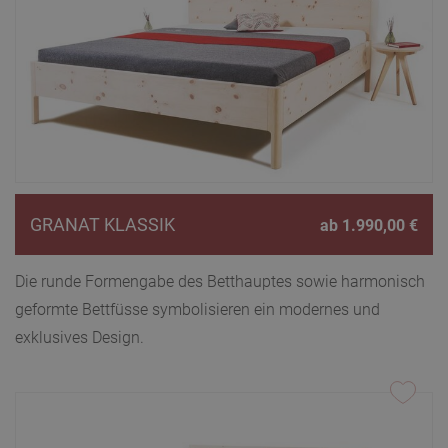
GRANAT KLASSIK
ab
1.990,00
€
Die runde Formengabe des Betthauptes sowie harmonisch
geformte Bettfüsse symbolisieren ein modernes und
exklusives Design.