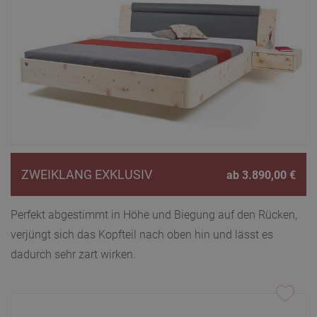
ZWEIKLANG EXKLUSIV
ab
3.890,00
€
Perfekt abgestimmt in Höhe und Biegung auf den Rücken,
verjüngt sich das Kopfteil nach oben hin und lässt es
dadurch sehr zart wirken.