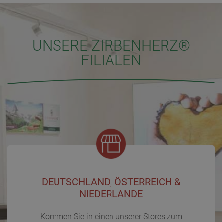
UNSERE ZIRBENHERZ®
FILIALEN
DEUTSCHLAND, ÖSTERREICH &
NIEDERLANDE
Kommen Sie in einen unserer Stores zum