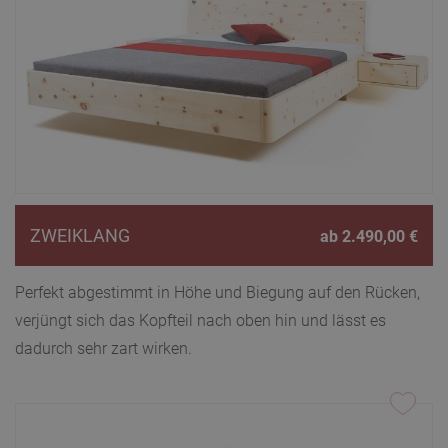
ZWEIKLANG
ab
2.490,00
€
Perfekt abgestimmt in Höhe und Biegung auf den Rücken,
verjüngt sich das Kopfteil nach oben hin und lässt es
dadurch sehr zart wirken.