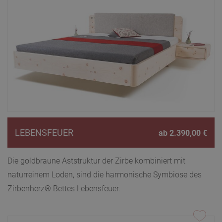
LEBENSFEUER
ab
2.390,00
€
Die goldbraune Aststruktur der Zirbe kombiniert mit
naturreinem Loden, sind die harmonische Symbiose des
Zirbenherz® Bettes Lebensfeuer.