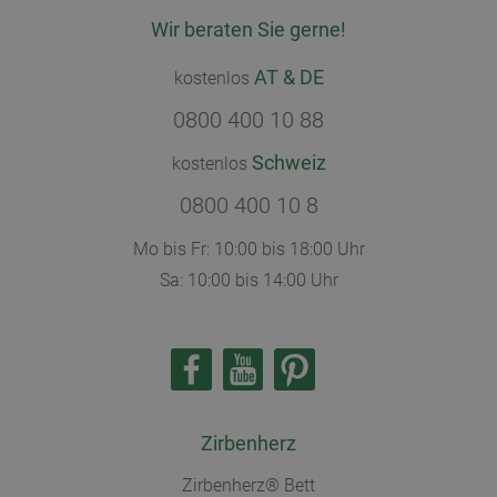
Wir beraten Sie gerne!
AT & DE
kostenlos
0800 400 10 88
Schweiz
kostenlos
0800 400 10 8
Mo bis Fr: 10:00 bis 18:00 Uhr
Sa: 10:00 bis 14:00 Uhr
Zirbenherz
Zirbenherz® Bett