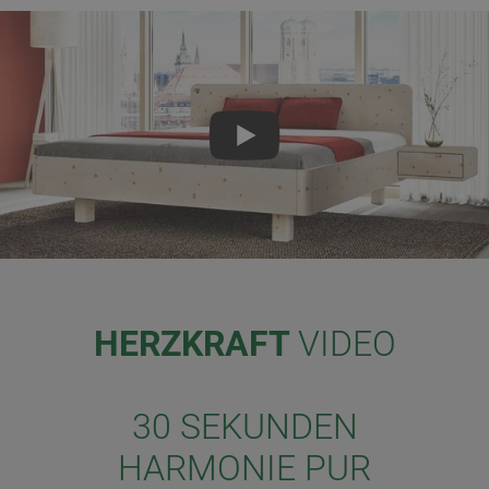
HERZKRAFT
VIDEO
30 SEKUNDEN
HARMONIE PUR