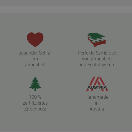
gesunder Schlaf
Perfekte Symbiose
im
von Zirbenbett
Zirbenbett
und Schlafsystem
100 %
Handmade
zertifiziertes
in
Zirbenholz
Austria
.