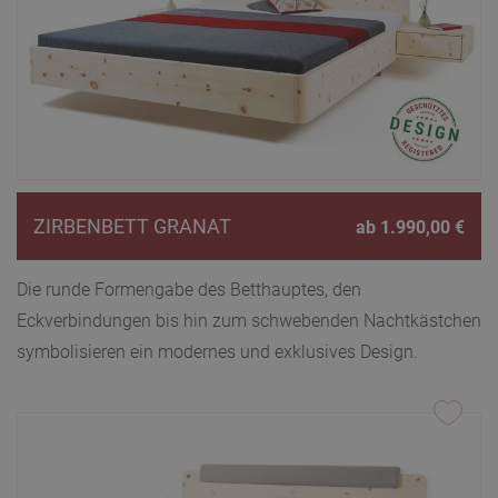
ZIRBENBETT GRANAT
ab
1.990,00
€
Die runde Formengabe des Betthauptes, den
Eckverbindungen bis hin zum schwebenden Nachtkästchen
symbolisieren ein modernes und exklusives Design.