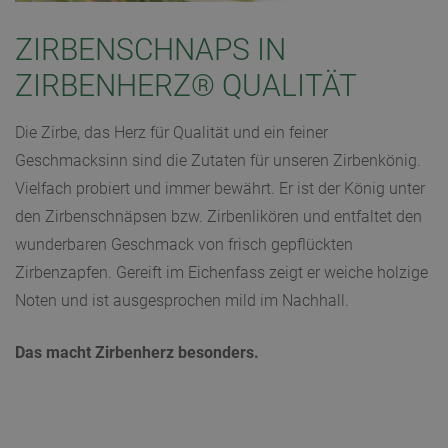
ZIRBENSCHNAPS IN
ZIRBENHERZ® QUALITÄT
Die Zirbe, das Herz für Qualität und ein feiner
Geschmacksinn sind die Zutaten für unseren Zirbenkönig.
Vielfach probiert und immer bewährt. Er ist der König unter
den Zirbenschnäpsen bzw. Zirbenlikören und entfaltet den
wunderbaren Geschmack von frisch gepflückten
Zirbenzapfen. Gereift im Eichenfass zeigt er weiche holzige
Noten und ist ausgesprochen mild im Nachhall.
Das macht Zirbenherz besonders.