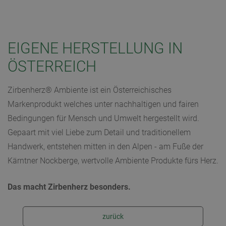
EIGENE HERSTELLUNG IN
ÖSTERREICH
Zirbenherz® Ambiente ist ein Österreichisches
Markenprodukt welches unter nachhaltigen und fairen
Bedingungen für Mensch und Umwelt hergestellt wird.
Gepaart mit viel Liebe zum Detail und traditionellem
Handwerk, entstehen mitten in den Alpen - am Fuße der
Kärntner Nockberge, wertvolle Ambiente Produkte fürs Herz.
Das macht Zirbenherz besonders.
zurück