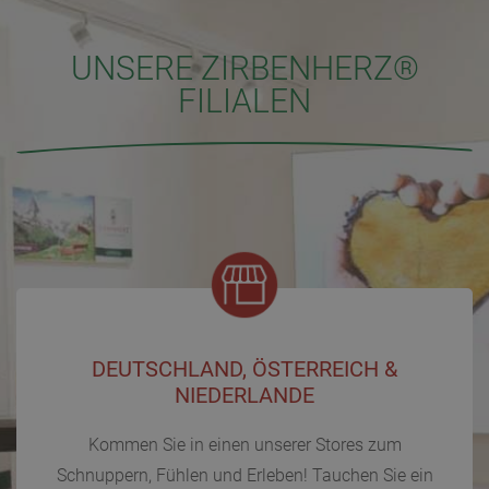
UNSERE ZIRBENHERZ®
FILIALEN
DEUTSCHLAND, ÖSTERREICH &
NIEDERLANDE
Kommen Sie in einen unserer Stores zum
Schnuppern, Fühlen und Erleben! Tauchen Sie ein