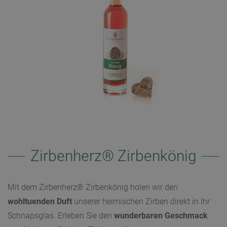
Zirbenherz® Zirbenkönig
Mit dem Zirbenherz® Zirbenkönig holen wir den
wohltuenden Duft
unserer heimischen Zirben direkt in Ihr
Schnapsglas. Erleben Sie den
wunderbaren Geschmack