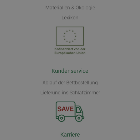
Materialien & Ökologie
Lexikon
Kundenservice
Ablauf der Bettbestellung
Lieferung ins Schlafzimmer
Karriere