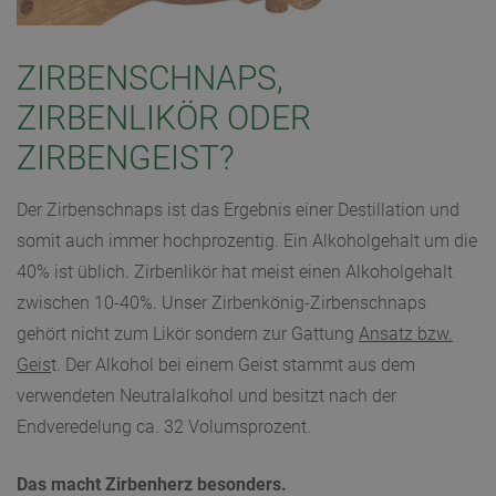
ZIRBENSCHNAPS,
ZIRBENLIKÖR ODER
ZIRBENGEIST?
Der Zirbenschnaps ist das Ergebnis einer Destillation und
somit auch immer hochprozentig. Ein Alkoholgehalt um die
40% ist üblich. Zirbenlikör hat meist einen Alkoholgehalt
zwischen 10-40%. Unser Zirbenkönig-Zirbenschnaps
gehört nicht zum Likör sondern zur Gattung
Ansatz bzw.
Geis
t.
Der Alkohol bei einem Geist stammt aus dem
verwendeten Neutralalkohol und besitzt nach der
Endveredelung ca. 32 Volumsprozent.
Das macht Zirbenherz besonders.