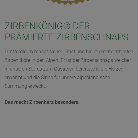
ZIRBENKÖNIG® DER
PRÄMIERTE ZIRBENSCHNAPS
Der Vergleich macht sicher. Er ist und bleibt einer der besten
Zirbenliköre in den Alpen. Er ist der Zirbenschnaps welcher
in unseren Stores zum Gustieren bereitsteht, die Herzen
erwärmt und die Sinne für unsere alpenländische
Stimmung erweckt.
Das macht Zirbenherz besonders.