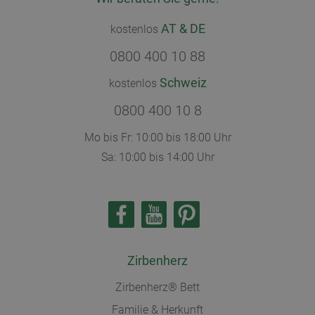
AT & DE
kostenlos
0800 400 10 88
Schweiz
kostenlos
0800 400 10 8
Mo bis Fr: 10:00 bis 18:00 Uhr
Sa: 10:00 bis 14:00 Uhr
Zirbenherz
Zirbenherz® Bett
Familie & Herkunft