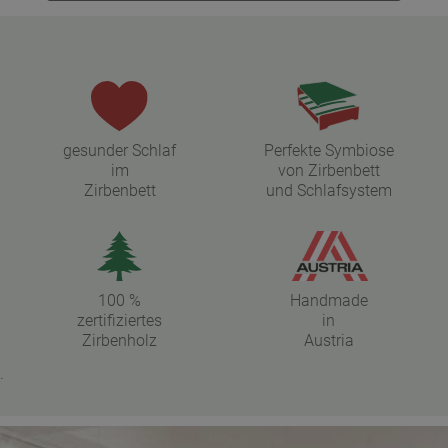
gesunder Schlaf
Perfekte Symbiose
im
von Zirbenbett
Zirbenbett
und Schlafsystem
100 %
Handmade
zertifiziertes
in
Zirbenholz
Austria
.