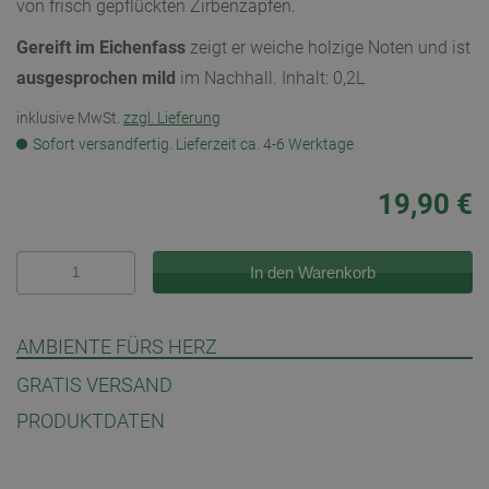
von frisch gepflückten Zirbenzapfen.
Gereift im Eichenfass
zeigt er weiche holzige Noten und ist
ausgesprochen mild
im Nachhall. Inhalt: 0,2L
inklusive MwSt.
zzgl. Lieferung
Sofort versandfertig. Lieferzeit ca. 4-6 Werktage
19,90
€
AMBIENTE FÜRS HERZ
GRATIS VERSAND
PRODUKTDATEN