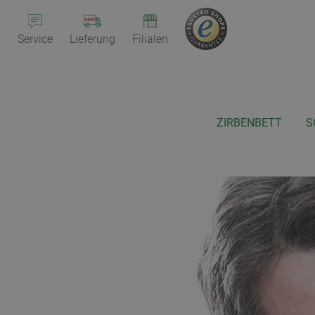
Service
Lieferung
Filialen
ZIRBENBETT
S