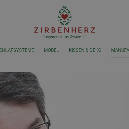
CHLAFSYSTEME
MÖBEL
KISSEN & DEKO
MANUFA