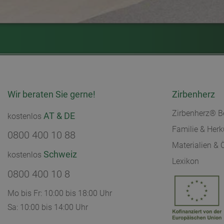
Wir beraten Sie gerne!
Zirbenherz
Zirbenherz® B
AT & DE
kostenlos
Familie & Herk
0800 400 10 88
Materialien & 
Schweiz
kostenlos
Lexikon
0800 400 10 8
Mo bis Fr: 10:00 bis 18:00 Uhr
Sa: 10:00 bis 14:00 Uhr