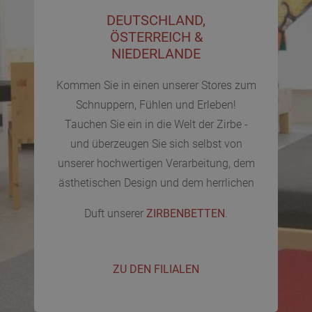
DEUTSCHLAND,
ÖSTERREICH &
NIEDERLANDE
Kommen Sie in einen unserer Stores zum
Schnuppern, Fühlen und Erleben!
Tauchen Sie ein in die Welt der Zirbe -
und überzeugen Sie sich selbst von
unserer hochwertigen Verarbeitung, dem
ästhetischen Design und dem herrlichen
Duft unserer
ZIRBENBETTEN
.
ZU DEN FILIALEN