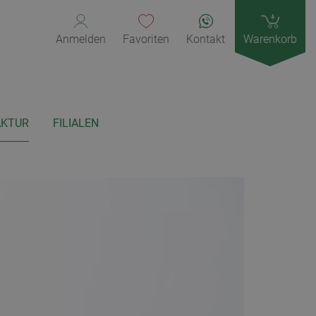
Anmelden
Favoriten
Kontakt
Warenkorb
KTUR
FILIALEN