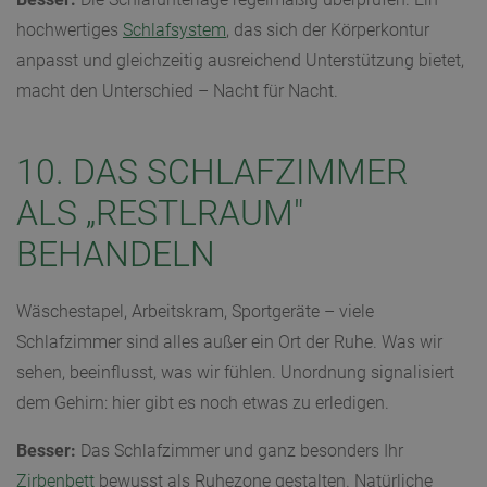
hochwertiges
Schlafsystem
, das sich der Körperkontur
anpasst und gleichzeitig ausreichend Unterstützung bietet,
macht den Unterschied – Nacht für Nacht.
10. DAS SCHLAFZIMMER
ALS „RESTLRAUM"
BEHANDELN
Wäschestapel, Arbeitskram, Sportgeräte – viele
Schlafzimmer sind alles außer ein Ort der Ruhe. Was wir
sehen, beeinflusst, was wir fühlen. Unordnung signalisiert
dem Gehirn: hier gibt es noch etwas zu erledigen.
Besser:
Das Schlafzimmer und ganz besonders Ihr
Zirbenbett
bewusst als Ruhezone gestalten. Natürliche