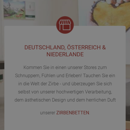
DEUTSCHLAND, ÖSTERREICH &
NIEDERLANDE
Kommen Sie in einen unserer Stores zum
Schnuppern, Fühlen und Erleben! Tauchen Sie ein
in die Welt der Zirbe - und überzeugen Sie sich
selbst von unserer hochwertigen Verarbeitung,
dem ästhetischen Design und dem herrlichen Duft
unserer
ZIRBENBETTEN
.