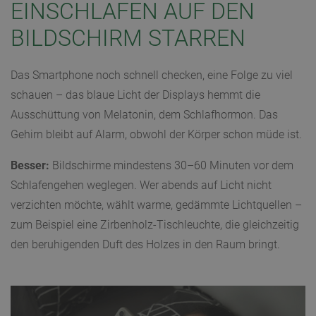
EINSCHLAFEN AUF DEN
BILDSCHIRM STARREN
Das Smartphone noch schnell checken, eine Folge zu viel
schauen – das blaue Licht der Displays hemmt die
Ausschüttung von Melatonin, dem Schlafhormon. Das
Gehirn bleibt auf Alarm, obwohl der Körper schon müde ist.
Besser:
Bildschirme mindestens 30–60 Minuten vor dem
Schlafengehen weglegen. Wer abends auf Licht nicht
verzichten möchte, wählt warme, gedämmte Lichtquellen –
zum Beispiel eine Zirbenholz-Tischleuchte, die gleichzeitig
den beruhigenden Duft des Holzes in den Raum bringt.