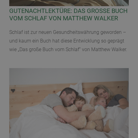
GUTENACHTLEKTÜRE: DAS GROSSE BUCH V
OM SCHLAF VON MATTHEW WALKER
Schlaf ist zur neuen Gesundheitswährung geworden –
und kaum ein Buch hat diese Entwicklung so geprägt
wie „Das große Buch vom Schlaf“ von Matthew Walker.