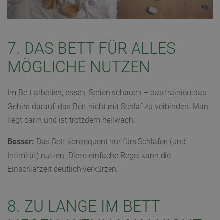
7. DAS BETT FÜR ALLES
MÖGLICHE NUTZEN
Im Bett arbeiten, essen, Serien schauen – das trainiert das
Gehirn darauf, das Bett nicht mit Schlaf zu verbinden. Man
liegt darin und ist trotzdem hellwach.
Besser:
Das Bett konsequent nur fürs Schlafen (und
Intimität) nutzen. Diese einfache Regel kann die
Einschlafzeit deutlich verkürzen.
8. ZU LANGE IM BETT