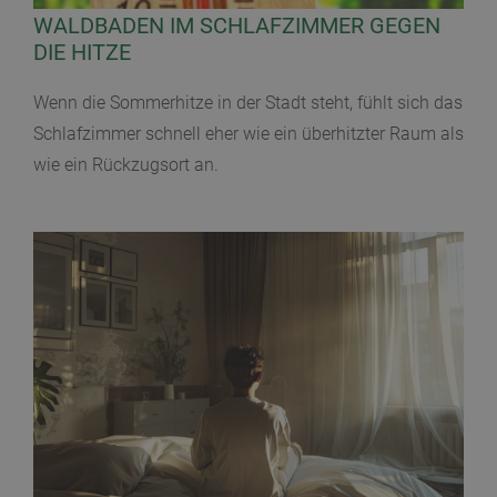
WALDBADEN IM SCHLAFZIMMER GEGEN
DIE HITZE
Wenn die Sommerhitze in der Stadt steht, fühlt sich das
Schlafzimmer schnell eher wie ein überhitzter Raum als
wie ein Rückzugsort an.