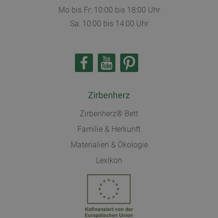
Mo bis Fr: 10:00 bis 18:00 Uhr
Sa: 10:00 bis 14:00 Uhr
Zirbenherz
Zirbenherz® Bett
Familie & Herkunft
Materialien & Ökologie
Lexikon