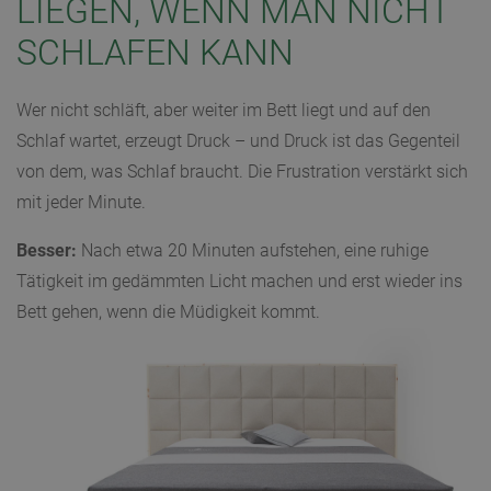
LIEGEN, WENN MAN NICHT
SCHLAFEN KANN
Wer nicht schläft, aber weiter im Bett liegt und auf den
Schlaf wartet, erzeugt Druck – und Druck ist das Gegenteil
von dem, was Schlaf braucht. Die Frustration verstärkt sich
mit jeder Minute.
Besser:
Nach etwa 20 Minuten aufstehen, eine ruhige
Tätigkeit im gedämmten Licht machen und erst wieder ins
Bett gehen, wenn die Müdigkeit kommt.