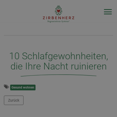
10 Schlafgewohnheiten,
die Ihre Nacht ruinieren
Gesund wohnen
Zurück