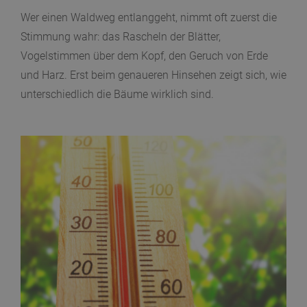
Wer einen Waldweg entlanggeht, nimmt oft zuerst die
Stimmung wahr: das Rascheln der Blätter,
Vogelstimmen über dem Kopf, den Geruch von Erde
und Harz. Erst beim genaueren Hinsehen zeigt sich, wie
unterschiedlich die Bäume wirklich sind.