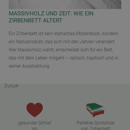
MASSIVHOLZ UND ZEIT: WIE EIN
ZIRBENBETT ALTERT
Ein Zirbenbett ist kein statisches Möbelstück, sondern
ein Naturprodukt, das sich mit den Jahren verändert.
Wer Massivholz wählt, entscheidet sich für ein Bett,
das mit dem Leben mitgeht – optisch, haptisch und in
seiner Ausstrahlung.
Zurück
gesunder Schlaf
Perfekte Symbiose
im
von Zirbenbett