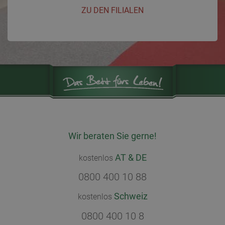
ZU DEN FILIALEN
Wir beraten Sie gerne!
AT & DE
kostenlos
0800 400 10 88
Schweiz
kostenlos
0800 400 10 8