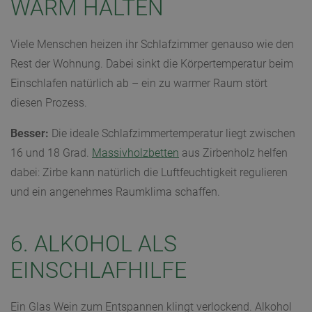
WARM HALTEN
Viele Menschen heizen ihr Schlafzimmer genauso wie den
Rest der Wohnung. Dabei sinkt die Körpertemperatur beim
Einschlafen natürlich ab – ein zu warmer Raum stört
diesen Prozess.
Besser:
Die ideale Schlafzimmertemperatur liegt zwischen
16 und 18 Grad.
Massivholzbetten
aus Zirbenholz helfen
dabei: Zirbe kann natürlich die Luftfeuchtigkeit regulieren
und ein angenehmes Raumklima schaffen.
6. ALKOHOL ALS
EINSCHLAFHILFE
Ein Glas Wein zum Entspannen klingt verlockend. Alkohol