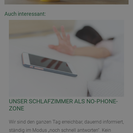
Auch interessant:
UNSER SCHLAFZIMMER ALS NO-PHONE-
ZONE
Wir sind den ganzen Tag erreichbar, dauernd informiert,
ständig im Modus „noch schnell antworten“. Kein