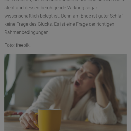
steht und dessen beruhigende Wirkung sogar
wissenschaftlich belegt ist. Denn am Ende ist guter Schlaf
keine Frage des Glücks. Es ist eine Frage der richtigen
Rahmenbedingungen.
Foto: freepik.