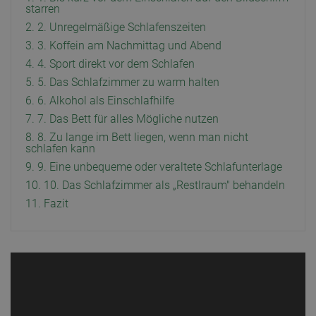
starren
2. 2. Unregelmäßige Schlafenszeiten
3. 3. Koffein am Nachmittag und Abend
4. 4. Sport direkt vor dem Schlafen
5. 5. Das Schlafzimmer zu warm halten
6. 6. Alkohol als Einschlafhilfe
7. 7. Das Bett für alles Mögliche nutzen
8. 8. Zu lange im Bett liegen, wenn man nicht
schlafen kann
9. 9. Eine unbequeme oder veraltete Schlafunterlage
10. 10. Das Schlafzimmer als „Restlraum" behandeln
11. Fazit