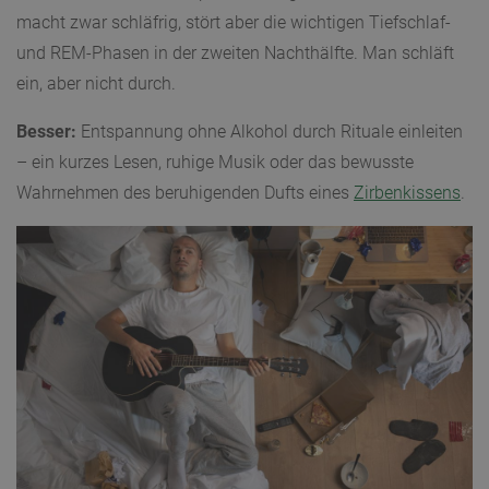
macht zwar schläfrig, stört aber die wichtigen Tiefschlaf-
und REM-Phasen in der zweiten Nachthälfte. Man schläft
ein, aber nicht durch.
Besser:
Entspannung ohne Alkohol durch Rituale einleiten
– ein kurzes Lesen, ruhige Musik oder das bewusste
Wahrnehmen des beruhigenden Dufts eines
Zirbenkissens
.