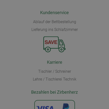
Kundenservice
Ablauf der Bettbestellung
Lieferung ins Schlafzimmer
Karriere
Tischler / Schreiner
Lehre / Tischlerei Technik
Bezahlen bei Zirbenherz