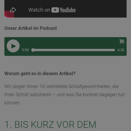
Unser Artikel im Podcast
Worum geht es in diesem Artikel?
Wir zeigen Ihnen 10 verbreitete Schlafgewohnheiten, die
Ihren Schlaf sabotieren – und was Sie konkret dagegen tun
können.
1. BIS KURZ VOR DEM