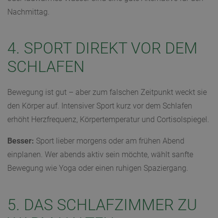
Nachmittag.
4. SPORT DIREKT VOR DEM
SCHLAFEN
Bewegung ist gut – aber zum falschen Zeitpunkt weckt sie
den Körper auf. Intensiver Sport kurz vor dem Schlafen
erhöht Herzfrequenz, Körpertemperatur und Cortisolspiegel.
Besser:
Sport lieber morgens oder am frühen Abend
einplanen. Wer abends aktiv sein möchte, wählt sanfte
Bewegung wie Yoga oder einen ruhigen Spaziergang.
5. DAS SCHLAFZIMMER ZU